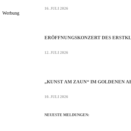
16. JULI 2026
Werbung
ERÖFFNUNGSKONZERT DES ERSTKL
12. JULI 2026
„KUNST AM ZAUN“ IM GOLDENEN 
10. JULI 2026
NEUESTE MELDUNGEN: