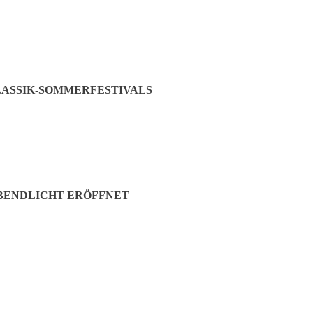
ASSIK-SOMMERFESTIVALS
ABENDLICHT ERÖFFNET