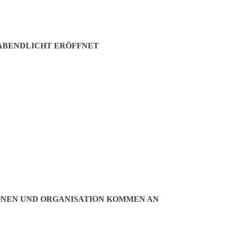
 ABENDLICHT ERÖFFNET
ONEN UND ORGANISATION KOMMEN AN