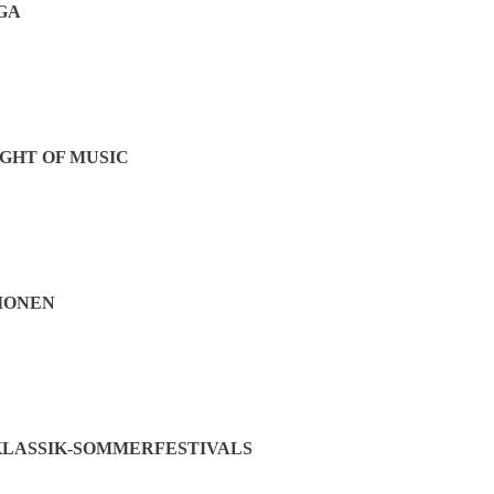
GA
GHT OF MUSIC
IONEN
LASSIK-SOMMERFESTIVALS