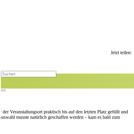
Jetzt teilen:
er Veranstaltungsort praktisch bis auf den letzten Platz gefüllt und
inauswahl musste natürlich geschaffen werden – kam es bald zum