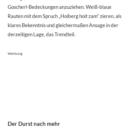
Goscherl-Bedeckungen anzuziehen. Weiß-blaue
Rauten mit dem Spruch „Hoiberg hoit zam“ zieren, als
klares Bekenntnis und gleichermaßen Ansage in der
derzeitigen Lage, das Trendteil.
Werbung
Der Durst nach mehr