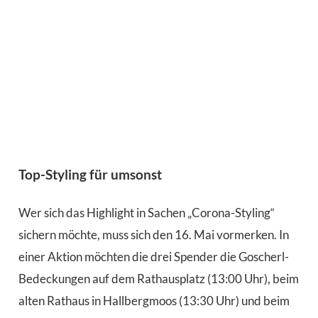
Top-Styling für umsonst
Wer sich das Highlight in Sachen „Corona-Styling“
sichern möchte, muss sich den 16. Mai vormerken. In
einer Aktion möchten die drei Spender die Goscherl-
Bedeckungen auf dem Rathausplatz (13:00 Uhr), beim
alten Rathaus in Hallbergmoos (13:30 Uhr) und beim