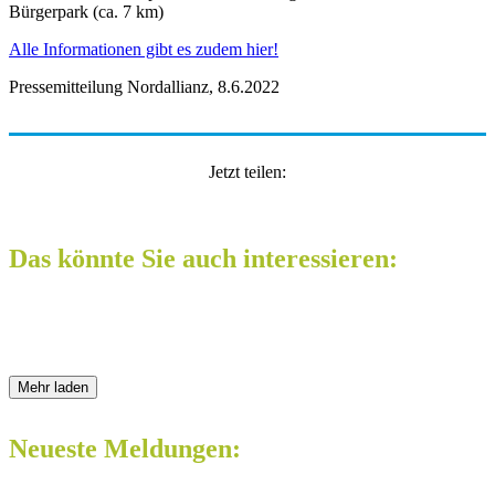
Bürgerpark (ca. 7 km)
Alle Informationen gibt es zudem hier!
Pressemitteilung Nordallianz, 8.6.2022
Jetzt teilen:
Das könnte Sie auch interessieren:
Mehr laden
Neueste Meldungen: