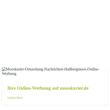
Ihre Online-Werbung auf mooskurier.de
weitere Infos