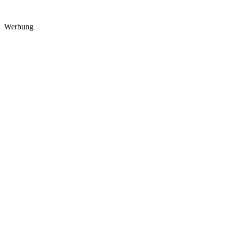
Werbung