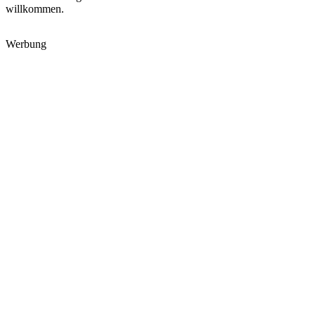
willkommen.
Werbung