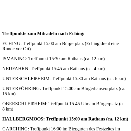
Treffpunkte zum Mitradeln nach Eching:
ECHING: Treffpunkt 15:00 am Bürgerplatz (Eching dreht eine
Runde vor Ort)
ISMANING: Treffpunkt 15:30 am Rathaus (ca. 12 km)
NEUFAHRN: Treffpunkt 15:45 am Rathaus (ca. 4 km)
UNTERSCHLEIßHEIM: Treffpunkt 15:30 am Rathaus (ca. 6 km)
UNTERFÖHRING: Treffpunkt 15:00 am Bürgerhausvorplatz (ca.
15 km)
OBERSCHLEIßHEIM: Treffpunkt 15.45 Uhr am Bürgerplatz (ca.
8 km)
HALLBERGMOOS: Treffpunkt 15:00 am Rathaus (ca. 12 km)
GARCHING: Treffpunkt 16:00 im Biergarten des Festzeltes im