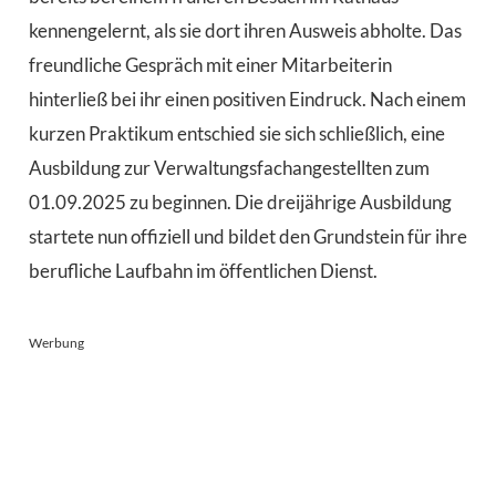
kennengelernt, als sie dort ihren Ausweis abholte. Das
freundliche Gespräch mit einer Mitarbeiterin
hinterließ bei ihr einen positiven Eindruck. Nach einem
kurzen Praktikum entschied sie sich schließlich, eine
Ausbildung zur Verwaltungsfachangestellten zum
01.09.2025 zu beginnen. Die dreijährige Ausbildung
startete nun offiziell und bildet den Grundstein für ihre
berufliche Laufbahn im öffentlichen Dienst.
Werbung