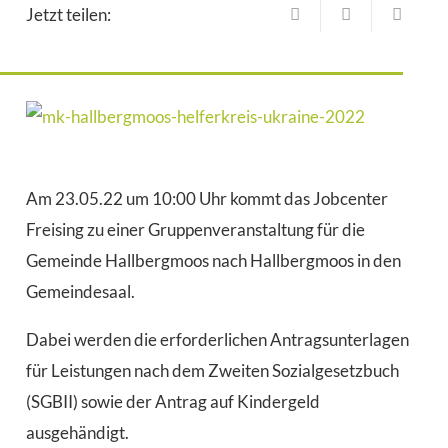
Jetzt teilen:
Am 23.05.22 um 10:00 Uhr kommt das Jobcenter
Freising zu einer Gruppenveranstaltung für die
Gemeinde Hallbergmoos nach Hallbergmoos in den
Gemeindesaal.
Dabei werden die erforderlichen Antragsunterlagen
für Leistungen nach dem Zweiten Sozialgesetzbuch
(SGBII) sowie der Antrag auf Kindergeld
ausgehändigt.