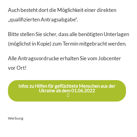
Auch besteht dort die Möglichkeit einer direkten
„qualifizierten Antragsabgabe“.
Bitte stellen Sie sicher, dass alle benötigten Unterlagen
(möglichst in Kopie) zum Termin mitgebracht werden.
Alle Antragsvordrucke erhalten Sie vom Jobcenter
vor Ort!
Infos zu Hilfen für geflüchtete Menschen aus der
Ukraine ab dem 01.06.2022
Werbung