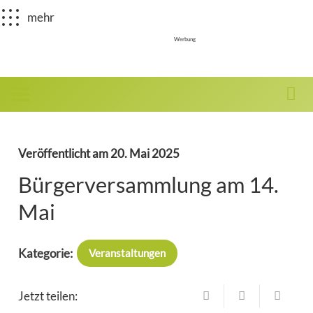
mehr
Werbung
Veröffentlicht am
20. Mai 2025
Bürgerversammlung am 14.
Mai
Kategorie:
Veranstaltungen
Jetzt teilen: