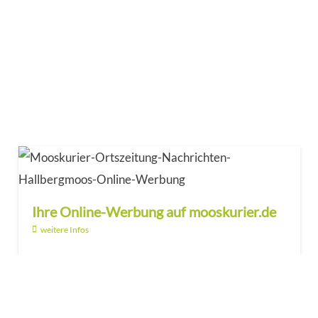
Ihre Online-Werbung auf mooskurier.de
weitere Infos