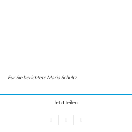
Für Sie berichtete Maria Schultz.
Jetzt teilen:
Veranstaltungen