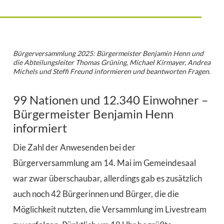
Bürgerversammlung 2025: Bürgermeister Benjamin Henn und
die Abteilungsleiter Thomas Grüning, Michael Kirmayer, Andrea
Michels und Steffi Freund informieren und beantworten Fragen.
99 Nationen und 12.340 Einwohner –
Bürgermeister Benjamin Henn
informiert
Die Zahl der Anwesenden bei der
Bürgerversammlung am 14. Mai im Gemeindesaal
war zwar überschaubar, allerdings gab es zusätzlich
auch noch 42 Bürgerinnen und Bürger, die die
Möglichkeit nutzten, die Versammlung im Livestream