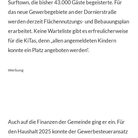
Surftown, die bisher 43.000 Gäste begeisterte. Für
das neue Gewerbegebiete an der Dornierstraße
werden derzeit Flächennutzungs- und Bebauungsplan
erarbeitet. Keine Warteliste gibt es erfreulicherweise
für die KiTas, denn „allen angemeldeten Kindern
konnte ein Platz angeboten werden“.
Werbung
Auch auf die Finanzen der Gemeinde ging er ein. Für
den Haushalt 2025 konnte der Gewerbesteueransatz