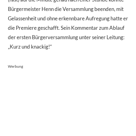
Bürgermeister Henn die Versammlung beenden, mit
Gelassenheit und ohne erkennbare Aufregung hatte er
die Premiere geschafft. Sein Kommentar zum Ablauf
der ersten Bürgerversammlung unter seiner Leitung:
„Kurz und knackig!“
Werbung