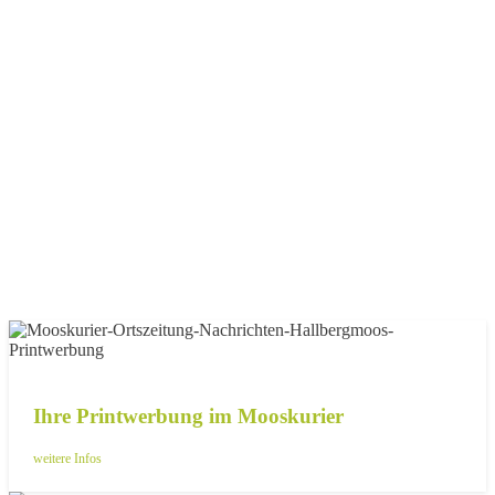
Ihre Printwerbung im Mooskurier
weitere Infos