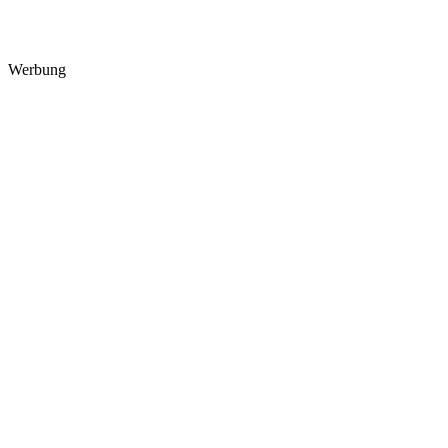
Werbung