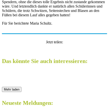
Spendern, ohne die dieses tolle Ergebnis nicht zustande gekommen
wäre. Und letztendlich dankte er natürlich allen Schülerinnen und
Schülern, die trotz Schwitzen, Seitenstechen und Blasen an den
Füßen bei diesem Lauf alles gegeben hatten!
Für Sie berichtete Maria Schultz.
Jetzt teilen:
Das könnte Sie auch interessieren:
Mehr laden
Neueste Meldungen: