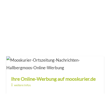
Ihre Online-Werbung auf mooskurier.de
weitere Infos