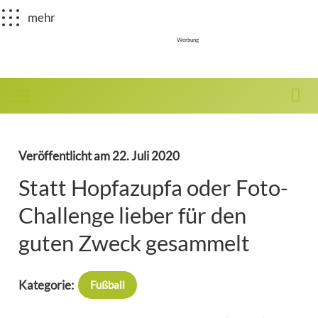
mehr
Werbung
Veröffentlicht am
22. Juli 2020
Statt Hopfazupfa oder Foto-
Challenge lieber für den
guten Zweck gesammelt
Kategorie:
Fußball