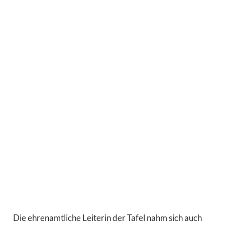
Die ehrenamtliche Leiterin der Tafel nahm sich auch