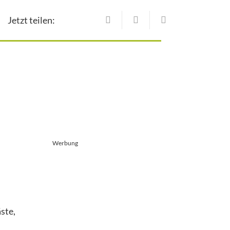
Jetzt teilen:
Werbung
ste,