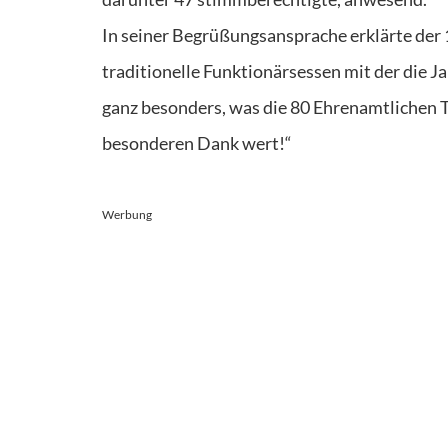
In seiner Begrüßungsansprache erklärte der 1
traditionelle Funktionärsessen mit der die 
ganz besonders, was die 80 Ehrenamtlichen Tag
besonderen Dank wert!“
Werbung