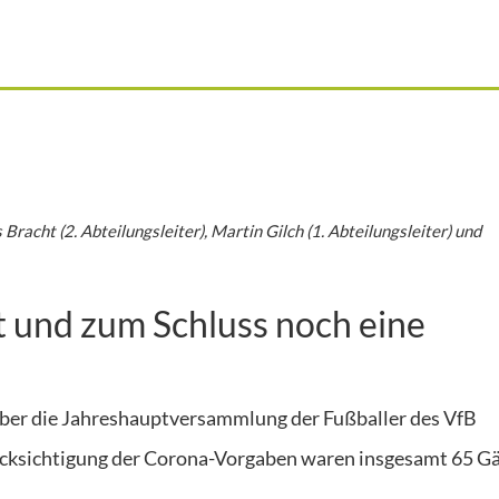
 Bracht (2. Abteilungsleiter), Martin Gilch (1. Abteilungsleiter) und
 und zum Schluss noch eine
ber die Jahreshauptversammlung der Fußballer des VfB
ücksichtigung der Corona-Vorgaben waren insgesamt 65 Gä