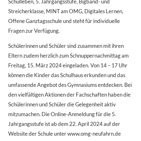
Schulleben, 5. Jahrgangsstufe, Bigband- und
Streicherklasse, MINT am OMG, Digitales Lernen,
Offene Ganztagsschule und steht für individuelle
Fragen zur Verfügung.
Schülerinnen und Schüler sind zusammen mit ihren
Eltern zudem herzlich zum Schnuppernachmittag am
Freitag, 15. März 2024 eingeladen. Von 14 – 17 Uhr
können die Kinder das Schulhaus erkunden und das
umfassende Angebot des Gymnasiums entdecken. Bei
den vielfältigen Aktionen der Fachschaften haben die
Schülerinnen und Schüler die Gelegenheit aktiv
mitzumachen. Die Online-Anmeldung für die 5.
Jahrgangsstufe ist ab dem 22. April 2024 auf der
Website der Schule unter www.omg-neufahrn.de