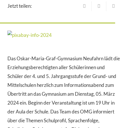
Jetzt teilen:
Das Oskar-Maria-Graf-Gymnasium Neufahrn lädt die
Erziehungsberechtigten aller Schülerinnen und
Schüler der 4. und 5. Jahrgangsstufe der Grund- und
Mittelschulen herzlich zum Informationsabend zum
Übertritt an das Gymnasium am Dienstag, 05. März
2024 ein. Beginn der Veranstaltung ist um 19 Uhr in
der Aula der Schule. Das Team des OMG informiert
über die Themen Schulprofil, Sprachenfolge,