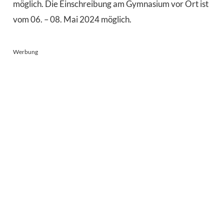
möglich. Die Einschreibung am Gymnasium vor Ort ist
vom 06. – 08. Mai 2024 möglich.
Werbung