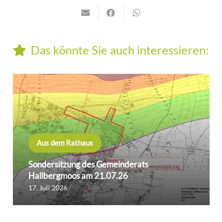
Das könnte Sie auch interessieren:
Aus dem Rathaus
Sondersitzung des Gemeinderats
Hallbergmoos am 21.07.26
17. Juli 2026