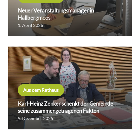
Neuer Veranstaltungsmanager in
Hallbergmoos
1. April 2026
Aus dem Rathaus
Karl-Heinz Zenker schenkt der Gemeinde
seine zusammengetragenen Fakten
9. Dezember 2025