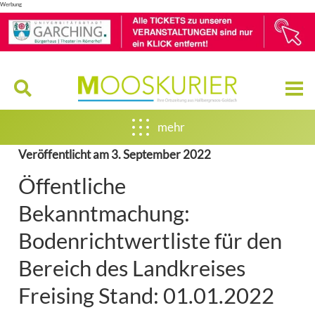
Werbung
mehr
Veröffentlicht am
3. September 2022
Öffentliche
Bekanntmachung:
Bodenrichtwertliste für den
Bereich des Landkreises
Freising Stand: 01.01.2022