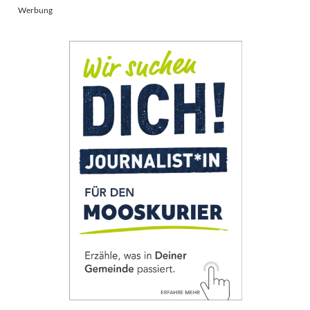
Werbung