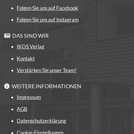
Folgen Sie uns auf Facebook
Folgen Sie uns auf Instagram
DAS SIND WIR
IKOS Verlag
Kontakt
Verstärken Sie unser Team!
WEITERE INFORMATIONEN
Impressum
AGB
Datenschutzerklärung
Cookie-Einstellungen