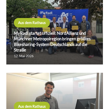
Aus dem Rathaus
MyRadl startet offiziell: NordAllianz und
Münchner Metropolregion bringen größtes
Bikesharing-System Deutschlands auf die
Straße
12. Mai 2026
Aus dem Rathaus