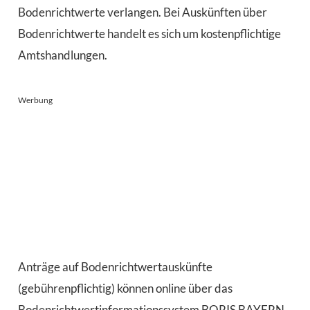
Bodenrichtwerte verlangen. Bei Auskünften über
Bodenrichtwerte handelt es sich um kostenpflichtige
Amtshandlungen.
Werbung
Anträge auf Bodenrichtwertauskünfte
(gebührenpflichtig) können online über das
Bodenrichtwertinformationssystem BORIS BAYERN