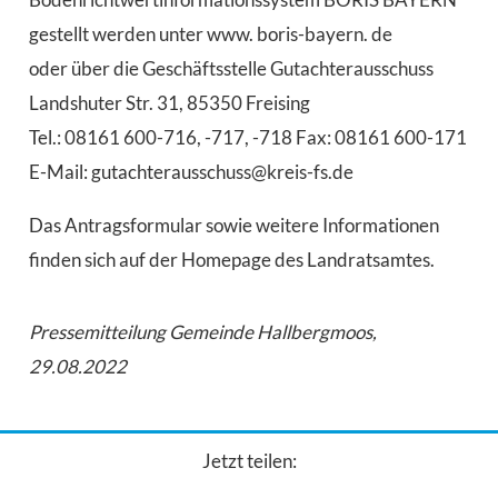
gestellt werden unter www. boris-bayern. de
oder über die Geschäftsstelle Gutachterausschuss
Landshuter Str. 31, 85350 Freising
Tel.: 08161 600-716, -717, -718 Fax: 08161 600-171
E-Mail: gutachterausschuss@kreis-fs.de
Das Antragsformular sowie weitere Informationen
finden sich auf der Homepage des Landratsamtes.
Pressemitteilung Gemeinde Hallbergmoos,
29.08.2022
Jetzt teilen: