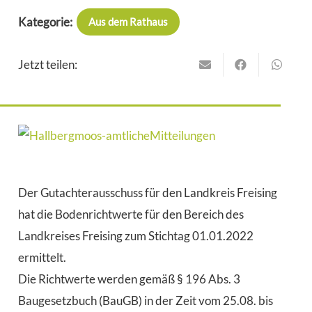
Kategorie:
Aus dem Rathaus
Jetzt teilen:
Der Gutachterausschuss für den Landkreis Freising
hat die Bodenrichtwerte für den Bereich des
Landkreises Freising zum Stichtag 01.01.2022
ermittelt.
Die Richtwerte werden gemäß § 196 Abs. 3
Baugesetzbuch (BauGB) in der Zeit vom 25.08. bis