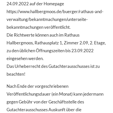
24.09.2022 auf der Homepage
https://www.hallbergmoos.de/buerger/rathaus-and-
verwaltung/bekanntmachungen/unterseite-
bekanntmachungen veröffentlicht.
Die Richtwerte können auch im Rathaus
Hallbergmoos, Rathausplatz 1, Zimmer 2.09, 2. Etage,
zu den üblichen Öffnungszeiten bis 23.09.2022
eingesehen werden.
Das Urheberrecht des Gutachterausschusses ist zu
beachten!
Nach Ende der vorgeschriebenen
Veröffentlichungsdauer (ein Monat) kann jedermann
gegen Gebühr von der Geschäftsstelle des
Gutachterausschusses Auskunft über die