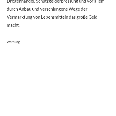
Drogenhandel, Schutzgelderpressung und vor allem
durch Anbau und verschlungene Wege der
Vermarktung von Lebensmitteln das große Geld
macht.
Werbung