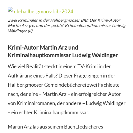
Zwei Kriminaler in der Hallbergmooser BIB: Der Krimi-Autor
Martin Arz (re) und der „echte“ Kriminalhauptkommissar Ludwig
Waldinger (li)
Krimi-Autor Martin Arz und
Kriminalhauptkommissar Ludwig Waldinger
Wie viel Realität steckt in einem TV-Krimi in der
Aufklärung eines Falls? Dieser Frage gingen in der
Hallbergmooser Gemeindebücherei zwei Fachleute
nach, der eine – Martin Arz – ein erfolgreicher Autor
von Kriminalromanen, der andere – Ludwig Waldinger
– ein echter Kriminalhauptkommissar.
Martin Arz las aus seinem Buch „Todsicheres