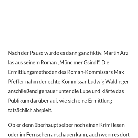
Nach der Pause wurde es dann ganz fiktiv. Martin Arz
las aus seinem Roman „Münchner Gsindl“. Die
Ermittlungsmethoden des Roman-Kommissars Max
Pfeffer nahm der echte Kommissar Ludwig Waldinger
anschließend genauer unter die Lupe und klärte das
Publikum darüber auf, wie sich eine Ermittlung
tatsächlich abspielt.
Ob er denn überhaupt selber noch einen Krimi lesen
oder im Fernsehen anschauen kann, auch wenn es dort