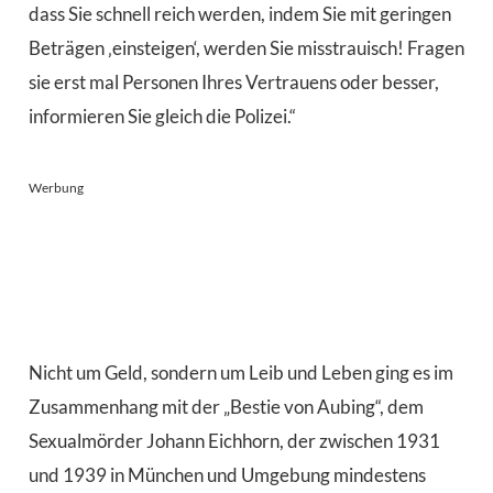
dass Sie schnell reich werden, indem Sie mit geringen
Beträgen ‚einsteigen‘, werden Sie misstrauisch! Fragen
sie erst mal Personen Ihres Vertrauens oder besser,
informieren Sie gleich die Polizei.“
Werbung
Nicht um Geld, sondern um Leib und Leben ging es im
Zusammenhang mit der „Bestie von Aubing“, dem
Sexualmörder Johann Eichhorn, der zwischen 1931
und 1939 in München und Umgebung mindestens