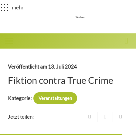
mehr
Werbung
Veröffentlicht am
13. Juli 2024
Fiktion contra True Crime
Kategorie:
Veranstaltungen
Jetzt teilen: