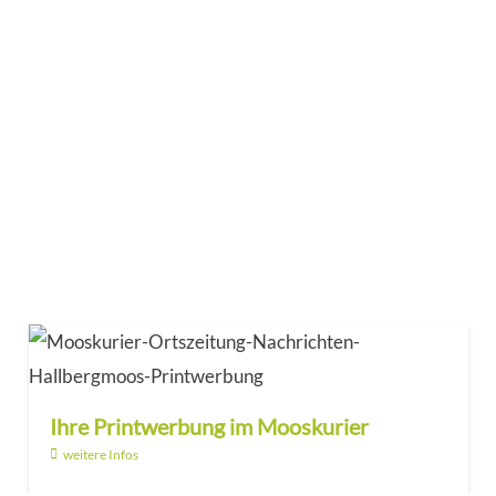
Ihre Printwerbung im Mooskurier
weitere Infos