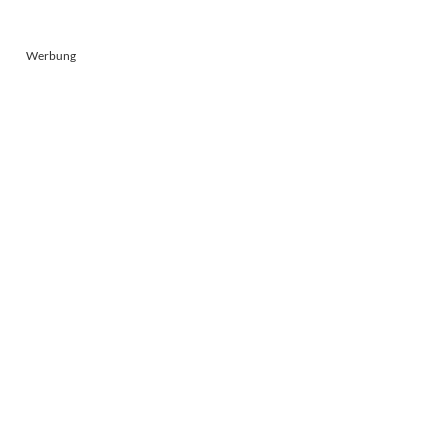
Werbung