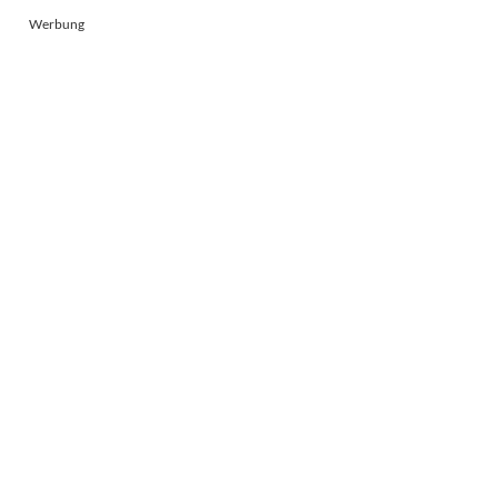
Werbung