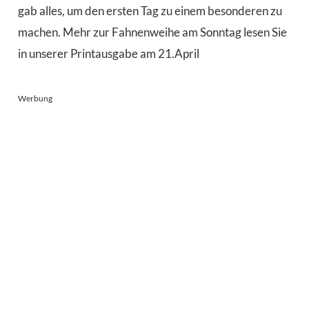
gab alles, um den ersten Tag zu einem besonderen zu
machen. Mehr zur Fahnenweihe am Sonntag lesen Sie
in unserer Printausgabe am 21.April
Werbung