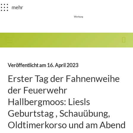
mehr
Werbung
Veröffentlicht am
16. April 2023
Erster Tag der Fahnenweihe
der Feuerwehr
Hallbergmoos: Liesls
Geburtstag , Schauübung,
Oldtimerkorso und am Abend