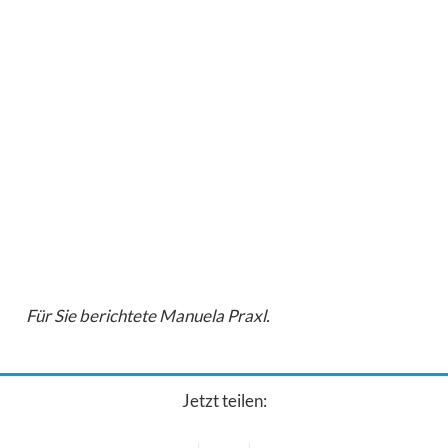
Für Sie berichtete Manuela Praxl.
Jetzt teilen: