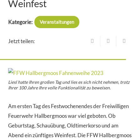
Weinfest
Kategorie:
Veranstaltungen
Jetzt teilen:
Liesl hatte Ihren großen Tag und lies es sich nicht nehmen, trotz
Ihrer 100 Jahre Ihre volle Funktionalität zu beweisen.
Am ersten Tag des Festwochenendes der Freiwilligen
Feuerwehr Hallbergmoos war viel geboten. Ob
Geburtstag, Schauübung, Oldtimerkorso und am
Abend ein zünftiges Weinfest. Die FFW Hallbergmoos