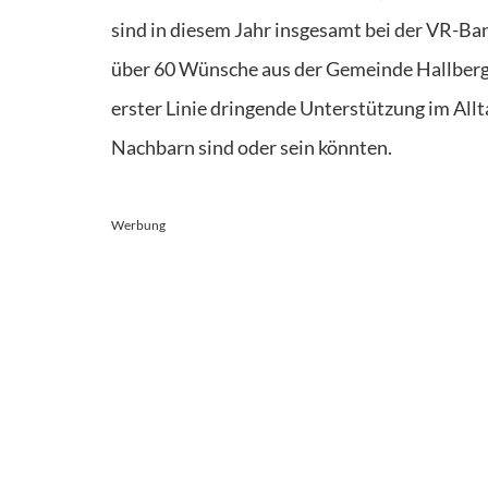
sind in diesem Jahr insgesamt bei der VR-B
über 60 Wünsche aus der Gemeinde Hallberg
erster Linie dringende Unterstützung im All
Nachbarn sind oder sein könnten.
Werbung