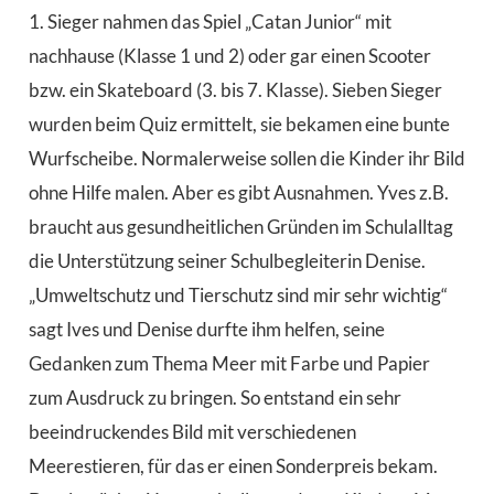
1. Sieger nahmen das Spiel „Catan Junior“ mit
nachhause (Klasse 1 und 2) oder gar einen Scooter
bzw. ein Skateboard (3. bis 7. Klasse). Sieben Sieger
wurden beim Quiz ermittelt, sie bekamen eine bunte
Wurfscheibe. Normalerweise sollen die Kinder ihr Bild
ohne Hilfe malen. Aber es gibt Ausnahmen. Yves z.B.
braucht aus gesundheitlichen Gründen im Schulalltag
die Unterstützung seiner Schulbegleiterin Denise.
„Umweltschutz und Tierschutz sind mir sehr wichtig“
sagt Ives und Denise durfte ihm helfen, seine
Gedanken zum Thema Meer mit Farbe und Papier
zum Ausdruck zu bringen. So entstand ein sehr
beeindruckendes Bild mit verschiedenen
Meerestieren, für das er einen Sonderpreis bekam.