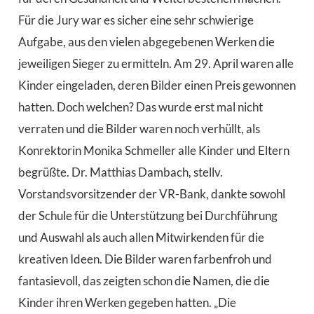
Für die Jury war es sicher eine sehr schwierige
Aufgabe, aus den vielen abgegebenen Werken die
jeweiligen Sieger zu ermitteln. Am 29. April waren alle
Kinder eingeladen, deren Bilder einen Preis gewonnen
hatten. Doch welchen? Das wurde erst mal nicht
verraten und die Bilder waren noch verhüllt, als
Konrektorin Monika Schmeller alle Kinder und Eltern
begrüßte. Dr. Matthias Dambach, stellv.
Vorstandsvorsitzender der VR-Bank, dankte sowohl
der Schule für die Unterstützung bei Durchführung
und Auswahl als auch allen Mitwirkenden für die
kreativen Ideen. Die Bilder waren farbenfroh und
fantasievoll, das zeigten schon die Namen, die die
Kinder ihren Werken gegeben hatten. „Die