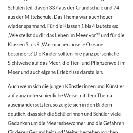
Schulen teil, davon 337 aus der Grundschule und 74
aus der Mittelschule. Das Thema war auch heuer
wieder spannend. Für die Klassen 1 bis 4 lautete es:
„Wie stellst du dir das Leben im Meer vor?“ und für die
Klassen 5 bis 9 „Was machen unsere Ozeane
besonders? Die Kinder sollten ihre ganz persönliche
Sichtweise auf das Meer, die Tier- und Pflanzenwelt im
Meer und auch eigene Erlebnisse darstellen.
Auch wenn sich die jungen Künstlerinnen und Künstler
auf ganz unterschiedliche Weise mit dem Thema
auseinandersetzten, so zeigte sich in den Bildern
deutlich, dass sich die Schülerinnen und Schüler viele
Gedanken um die Meeresbewohner und die Gefahren
für deren Gesundheit und Weiterbestehen machen.