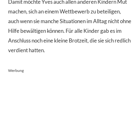
Damit möchte Yves auch allen anderen Kindern Mut
machen, sich an einem Wettbewerb zu beteiligen,
auch wenn sie manche Situationen im Alltag nicht ohne
Hilfe bewältigen können. Für alle Kinder gab es im
Anschluss noch eine kleine Brotzeit, die sie sich redlich
verdient hatten.
Werbung