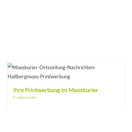
Ihre Printwerbung im Mooskurier
weitere Infos