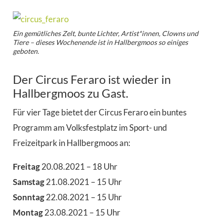
Ein gemütliches Zelt, bunte Lichter, Artist*innen, Clowns und
Tiere – dieses Wochenende ist in Hallbergmoos so einiges
geboten.
Der Circus Feraro ist wieder in
Hallbergmoos zu Gast.
Für vier Tage bietet der Circus Feraro ein buntes
Programm am Volksfestplatz im Sport- und
Freizeitpark in Hallbergmoos an:
Freitag
20.08.2021 – 18 Uhr
Samstag
21.08.2021 – 15 Uhr
Sonntag
22.08.2021 – 15 Uhr
Montag
23.08.2021 – 15 Uhr