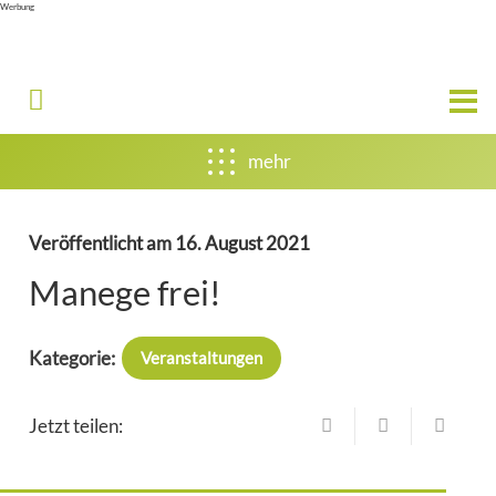
Werbung
mehr
Veröffentlicht am
16. August 2021
Manege frei!
Kategorie:
Veranstaltungen
Jetzt teilen: