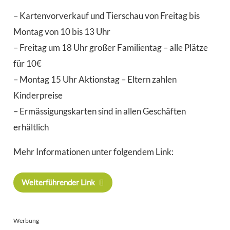
– Kartenvorverkauf und Tierschau von Freitag bis
Montag von 10 bis 13 Uhr
– Freitag um 18 Uhr großer Familientag – alle Plätze
für 10€
– Montag 15 Uhr Aktionstag – Eltern zahlen
Kinderpreise
– Ermässigungskarten sind in allen Geschäften
erhältlich
Mehr Informationen unter folgendem Link:
Weiterführender Link
Werbung