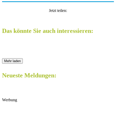
Jetzt teilen:
Das könnte Sie auch interessieren:
Mehr laden
Neueste Meldungen:
Werbung