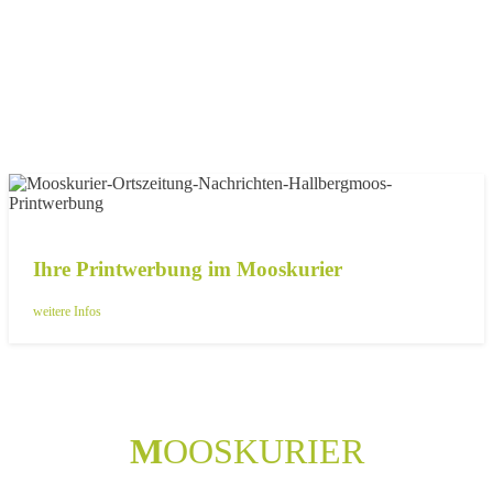
Ihre Printwerbung im Mooskurier
weitere Infos
M
OOSKURIER