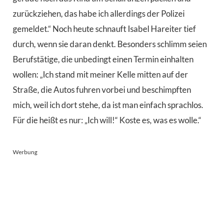
zurückziehen, das habe ich allerdings der Polizei
gemeldet.“ Noch heute schnauft Isabel Hareiter tief
durch, wenn sie daran denkt. Besonders schlimm seien
Berufstätige, die unbedingt einen Termin einhalten
wollen: „Ich stand mit meiner Kelle mitten auf der
Straße, die Autos fuhren vorbei und beschimpften
mich, weil ich dort stehe, da ist man einfach sprachlos.
Für die heißt es nur: „Ich will!“ Koste es, was es wolle.“
Werbung