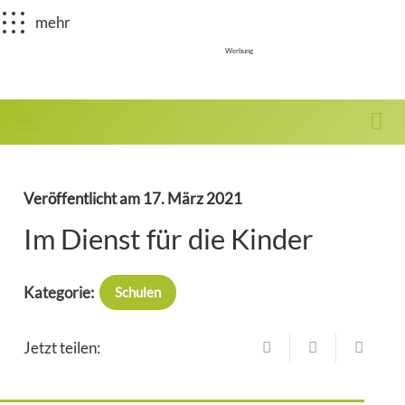
mehr
Werbung
Veröffentlicht am
17. März 2021
Im Dienst für die Kinder
Kategorie:
Schulen
Jetzt teilen: