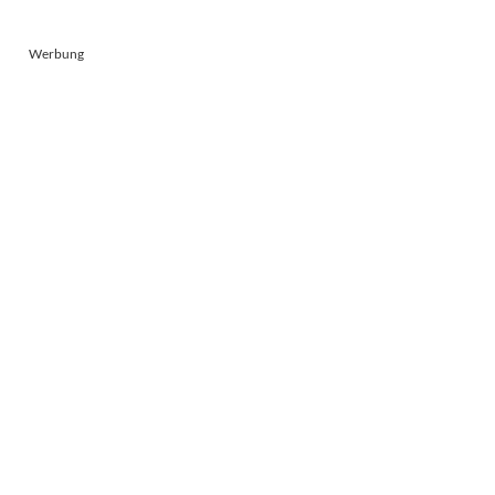
Werbung