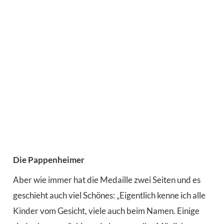
Die Pappenheimer
Aber wie immer hat die Medaille zwei Seiten und es
geschieht auch viel Schönes: „Eigentlich kenne ich alle
Kinder vom Gesicht, viele auch beim Namen. Einige