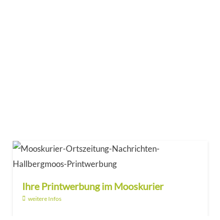
Ihre Printwerbung im Mooskurier
weitere Infos