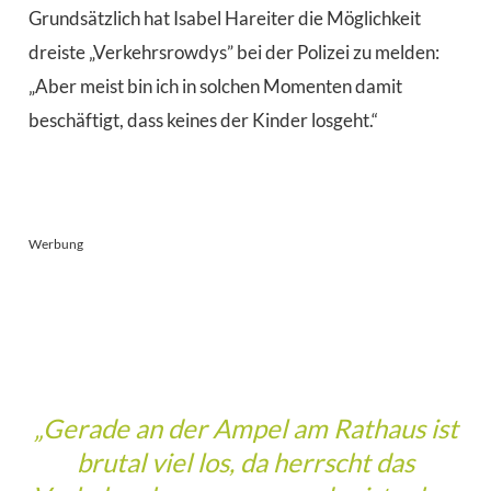
Grundsätzlich hat Isabel Hareiter die Möglichkeit
dreiste „Verkehrsrowdys” bei der Polizei zu melden:
„Aber meist bin ich in solchen Momenten damit
beschäftigt, dass keines der Kinder losgeht.“
Werbung
„Gerade an der Ampel am Rathaus ist
brutal viel los, da herrscht das