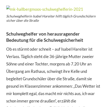
Schulweghelferin Isabel Hareiter hilft täglich Grundschülern
sicher über die Straße
Schulweghelfer von herausragender
Bedeutung für die Schulwegsicherheit
Ob es stürmt oder schneit – auf Isabel Hareiter ist
Verlass. Täglich steht die 36-jährige Mutter zweier
Söhne und einer Tochter, morgens ab 7.20 Uhr an
Übergang am Rathaus, schwingt ihre Kelle und
begleitet Grundschüler über die Straße, damit sie
gesund im Klassenzimmer ankommen: „Das Wetter ist
mir komplett egal, das macht mir nichts aus, ich war
schon immer gerne draußen“, erzählt die