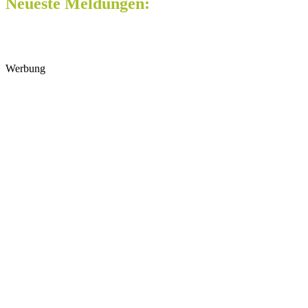
Neueste Meldungen:
Werbung