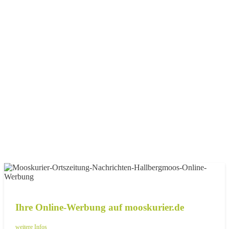
Ihre Online-Werbung auf mooskurier.de
weitere Infos