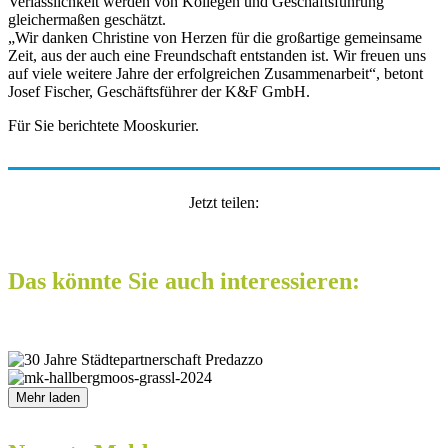
Verlässlichkeit werden von Kollegen und Geschäftsführung
gleichermaßen geschätzt.
„Wir danken Christine von Herzen für die großartige gemeinsame
Zeit, aus der auch eine Freundschaft entstanden ist. Wir freuen uns
auf viele weitere Jahre der erfolgreichen Zusammenarbeit“, betont
Josef Fischer, Geschäftsführer der K&F GmbH.
Für Sie berichtete Mooskurier.
Jetzt teilen:
Das könnte Sie auch interessieren:
Mehr laden