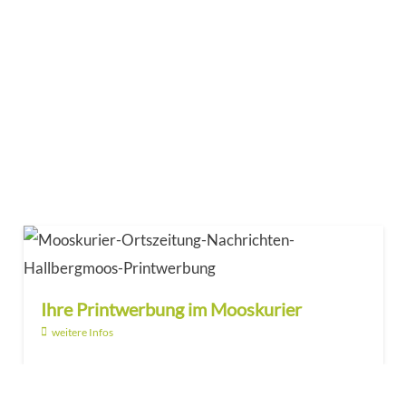
Ihre Printwerbung im Mooskurier
weitere Infos