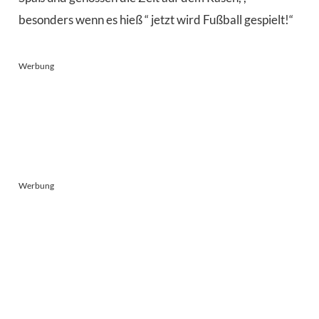
besonders wenn es hieß “ jetzt wird Fußball gespielt!“
Werbung
Werbung