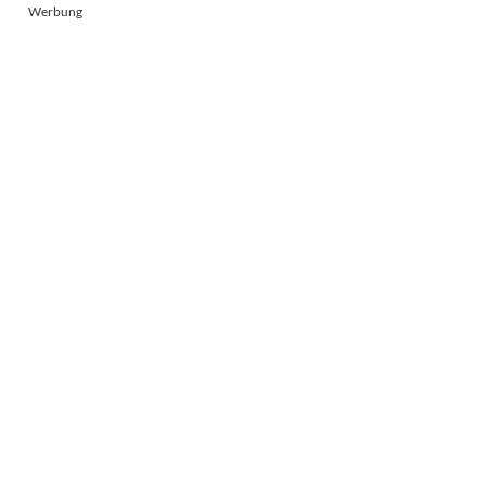
Werbung