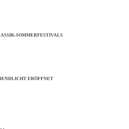
ASSIK-SOMMERFESTIVALS
ABENDLICHT ERÖFFNET