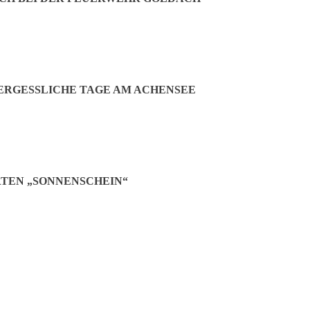
RGESSLICHE TAGE AM ACHENSEE
TEN „SONNENSCHEIN“