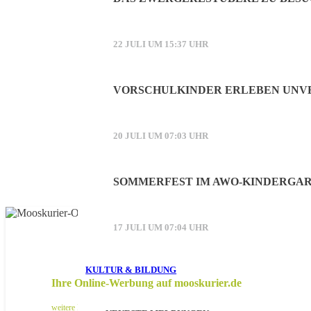
22 JULI UM 15:37 UHR
VORSCHULKINDER ERLEBEN UNVE
20 JULI UM 07:03 UHR
SOMMERFEST IM AWO-KINDERGAR
17 JULI UM 07:04 UHR
KULTUR & BILDUNG
Ihre Online-Werbung auf mooskurier.de
weitere Infos