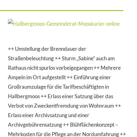
++
Umstellung der Brenndauer der
Straßenbeleuchtung ++
Sturm „Sabine“ auch am
Rathaus nicht spurlos vorbeigegangen ++
Mehrere
Ampeln im Ort aufgestellt ++
Einführung einer
Großraumzulage für die Tarifbeschäftigten in
Hallbergmoos ++
Erlass einer Satzung über das
Verbot von Zweckentfremdung von Wohnraum ++
Erlass einer Archivsatzung und einer
Archivgebührensatzung ++
Blühflächenkonzept –
Mehrkosten für die Pflege an der Nordumfahrung ++