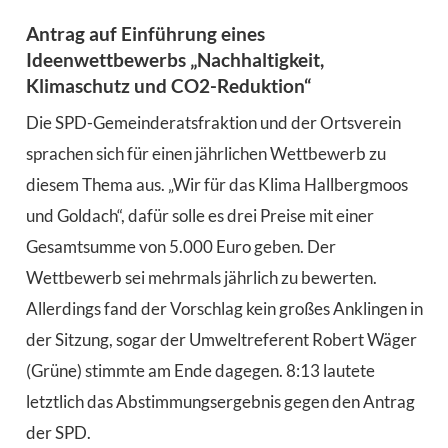
Antrag auf Einführung eines
Ideenwettbewerbs „Nachhaltigkeit,
Klimaschutz und CO2-Reduktion“
Die SPD-Gemeinderatsfraktion und der Ortsverein
sprachen sich für einen jährlichen Wettbewerb zu
diesem Thema aus. „Wir für das Klima Hallbergmoos
und Goldach“, dafür solle es drei Preise mit einer
Gesamtsumme von 5.000 Euro geben. Der
Wettbewerb sei mehrmals jährlich zu bewerten.
Allerdings fand der Vorschlag kein großes Anklingen in
der Sitzung, sogar der Umweltreferent Robert Wäger
(Grüne) stimmte am Ende dagegen. 8:13 lautete
letztlich das Abstimmungsergebnis gegen den Antrag
der SPD.