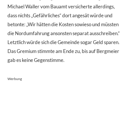
Michael Waller vom Bauamt versicherte allerdings,
dass nichts „Gefährliches“ dort angesät würde und
betonte: „Wir hätten die Kosten sowieso und müssten
die Nordumfahrung ansonsten separat ausschreiben.“
Letztlich würde sich die Gemeinde sogar Geld sparen.
Das Gremium stimmte am Ende zu, bis auf Bergmeier
gab es keine Gegenstimme.
Werbung