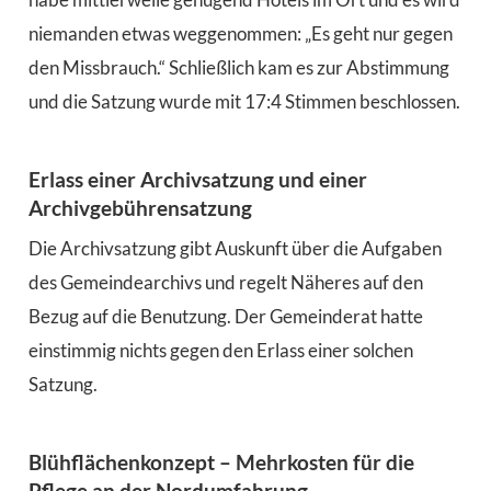
niemanden etwas weggenommen: „Es geht nur gegen
den Missbrauch.“ Schließlich kam es zur Abstimmung
und die Satzung wurde mit 17:4 Stimmen beschlossen.
Erlass einer Archivsatzung und einer
Archivgebührensatzung
Die Archivsatzung gibt Auskunft über die Aufgaben
des Gemeindearchivs und regelt Näheres auf den
Bezug auf die Benutzung. Der Gemeinderat hatte
einstimmig nichts gegen den Erlass einer solchen
Satzung.
Blühflächenkonzept – Mehrkosten für die
Pflege an der Nordumfahrung