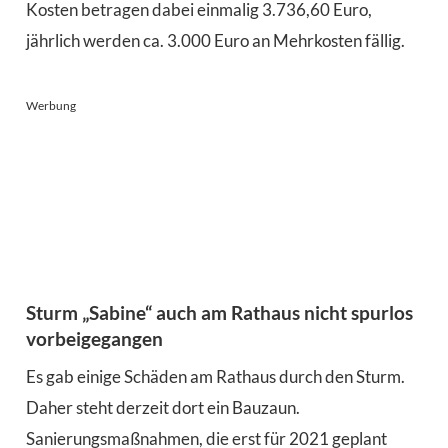
Kosten betragen dabei einmalig 3.736,60 Euro,
jährlich werden ca. 3.000 Euro an Mehrkosten fällig.
Werbung
Sturm „Sabine“ auch am Rathaus nicht spurlos
vorbeigegangen
Es gab einige Schäden am Rathaus durch den Sturm.
Daher steht derzeit dort ein Bauzaun.
Sanierungsmaßnahmen, die erst für 2021 geplant