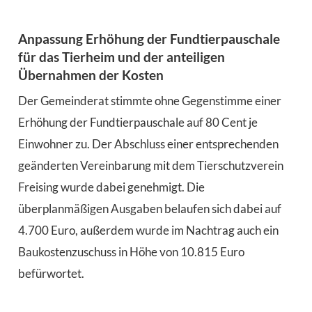
Anpassung Erhöhung der Fundtierpauschale
für das Tierheim und der anteiligen
Übernahmen der Kosten
Der Gemeinderat stimmte ohne Gegenstimme einer
Erhöhung der Fundtierpauschale auf 80 Cent je
Einwohner zu. Der Abschluss einer entsprechenden
geänderten Vereinbarung mit dem Tierschutzverein
Freising wurde dabei genehmigt. Die
überplanmäßigen Ausgaben belaufen sich dabei auf
4.700 Euro, außerdem wurde im Nachtrag auch ein
Baukostenzuschuss in Höhe von 10.815 Euro
befürwortet.