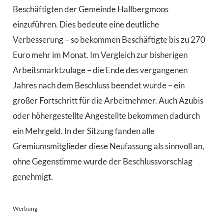
Beschäftigten der Gemeinde Hallbergmoos
einzuführen. Dies bedeute eine deutliche
Verbesserung – so bekommen Beschäftigte bis zu 270
Euro mehr im Monat. Im Vergleich zur bisherigen
Arbeitsmarktzulage – die Ende des vergangenen
Jahres nach dem Beschluss beendet wurde – ein
großer Fortschritt für die Arbeitnehmer. Auch Azubis
oder höhergestellte Angestellte bekommen dadurch
ein Mehrgeld. In der Sitzung fanden alle
Gremiumsmitglieder diese Neufassung als sinnvoll an,
ohne Gegenstimme wurde der Beschlussvorschlag
genehmigt.
Werbung