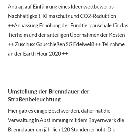
Antrag auf Einführung eines Ideenwettbewerbs
Nachhaltigkeit, Klimaschutz und CO2-Reduktion
++
Anpassung Erhöhung der Fundtierpauschale für das
Tierheim und der anteiligen Übernahmen der Kosten
++
Zuschuss Gauschießen SG Edelweiß ++
Teilnahme
an der Earth Hour 2020 ++
Umstellung der Brenndauer der
Straßenbeleuchtung
Hier gab es einige Beschwerden, daher hat die
Verwaltung in Abstimmung mit dem Bayernwerk die
Brenndauer um jährlich 120 Stunden erhöht. Die