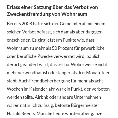
Erlass einer Satzung über das Verbot von
Zweckentfremdung von Wohnraum
Bereits 2008 hatte sich der Gemeinderat mit einem
solchen Verbot befasst, sich damals aber dagegen
entschieden. Es ging jetzt um Punkte wie, dass
Wohnraum zu mehr als 50 Prozent für gewerbliche
oder berufliche Zwecke verwendet wird, baulich
derart geändert wird, dass er für Wohnzwecke nicht
mehr verwendbar ist oder länger als drei Monate leer
steht. Auch Fremdbeherbergung für mehr als acht
Wochen im Kalenderjahr war ein Punkt, der verboten
werden sollte. Airbnb oder andere Unternehmen
wären natürlich zulässig, betonte Bürgermeister
Harald Reents. Manche Leute würden aber ganze