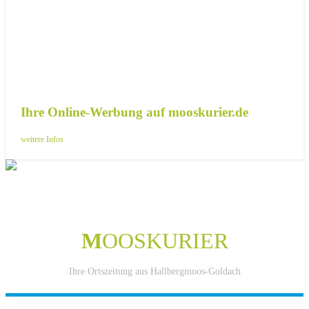
Ihre Online-Werbung auf mooskurier.de
weitere Infos
M
OOSKURIER
Ihre Ortszeitung aus Hallbergmoos-Goldach