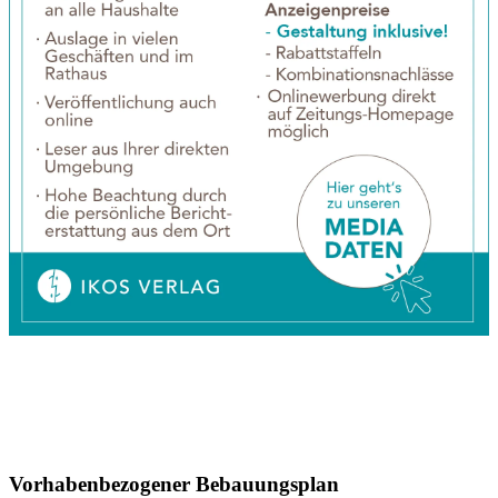
Vorhabenbezogener Bebauungsplan