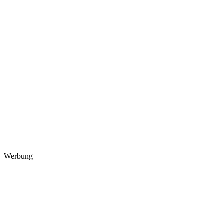
Werbung