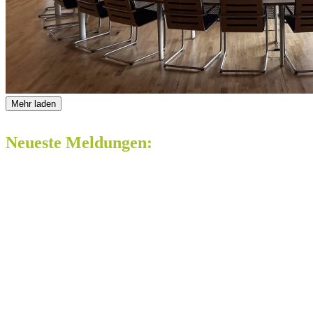
Mehr laden
Neueste Meldungen: