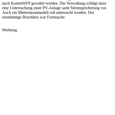
nach KommWFP gewährt werden. Die Verwaltung schlägt dazu
eine Untersuchung einer PV-Anlage samt Stromspeicherung vor.
Auch ein Mieterstrommodell soll untersucht werden. Der
einstimmige Beschluss war Formsache.
Werbung