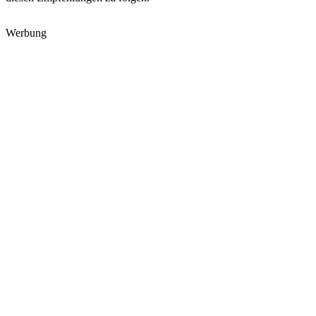
Werbung