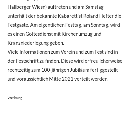
Hallberger Wiesn) auftreten und am Samstag
unterhält der bekannte Kabarettist Roland Hefter die
Festgäste. Am eigentlichen Festtag, am Sonntag, wird
es einen Gottesdienst mit Kirchenumzug und
Kranzniederlegung geben.
Viele Informationen zum Verein und zum Fest sind in
der Festschrift zu finden. Diese wird erfreulicherweise
rechtzeitig zum 100-jährigen Jubiläum fertiggestellt
und voraussichtlich Mitte 2021 verteilt werden.
Werbung