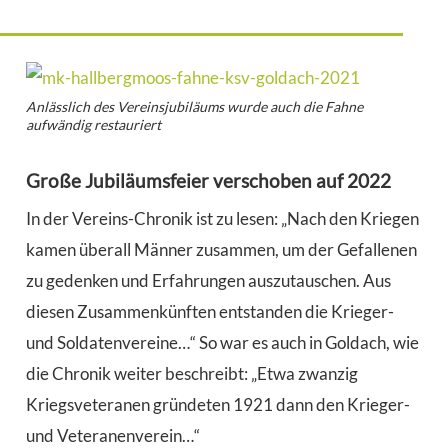
Anlässlich des Vereinsjubiläums wurde auch die Fahne
aufwändig restauriert
Große Jubiläumsfeier verschoben auf 2022
In der Vereins-Chronik ist zu lesen: „Nach den Kriegen
kamen überall Männer zusammen, um der Gefallenen
zu gedenken und Erfahrungen auszutauschen. Aus
diesen Zusammenkünften entstanden die Krieger-
und Soldatenvereine…“ So war es auch in Goldach, wie
die Chronik weiter beschreibt: „Etwa zwanzig
Kriegsveteranen gründeten 1921 dann den Krieger-
und Veteranenverein…“