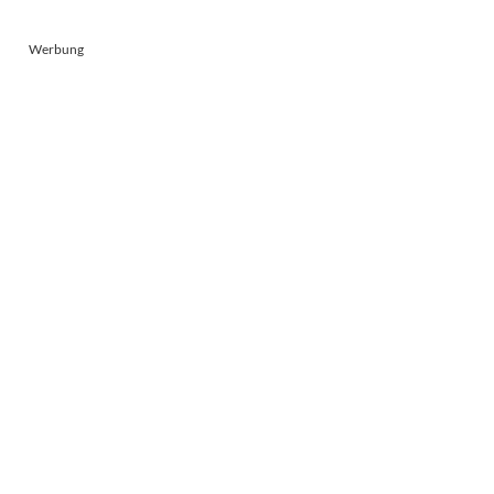
Werbung