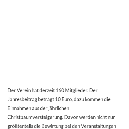
Der Verein hat derzeit 160 Mitglieder. Der
Jahresbeitrag beträgt 10 Euro, dazu kommen die
Einnahmen aus der jährlichen
Christbaumversteigerung. Davon werden nicht nur
größtenteils die Bewirtung bei den Veranstaltungen