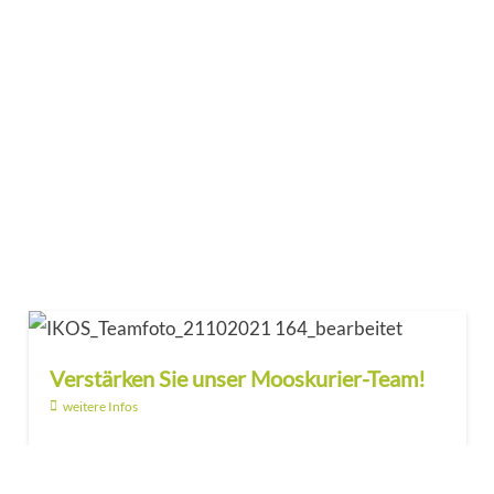
Verstärken Sie unser Mooskurier-Team!
weitere Infos