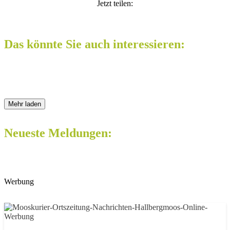
Jetzt teilen:
Das könnte Sie auch interessieren:
Mehr laden
Neueste Meldungen:
Werbung